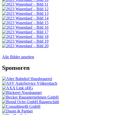
Alle Bilder ansehen
Sponsoren