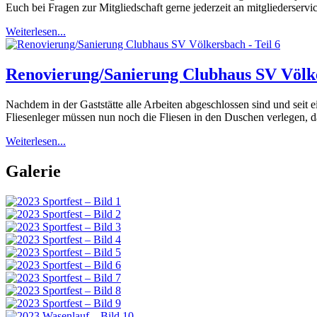
Euch bei Fragen zur Mitgliedschaft gerne jederzeit an mitgliederse
Weiterlesen...
Renovierung/Sanierung Clubhaus SV Völke
Nachdem in der Gaststätte alle Arbeiten abgeschlossen sind und seit
Fliesenleger müssen nun noch die Fliesen in den Duschen verlegen, d
Weiterlesen...
Galerie