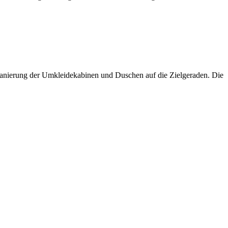
r Sanierung der Umkleidekabinen und Duschen auf die Zielgeraden. Die