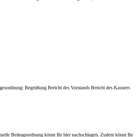
gesordnung: Begrüßung Bericht des Vorstands Bericht des Kassiers
uelle Beitragsordnung könnt Ihr hier nachschlagen. Zudem könnt Ihr