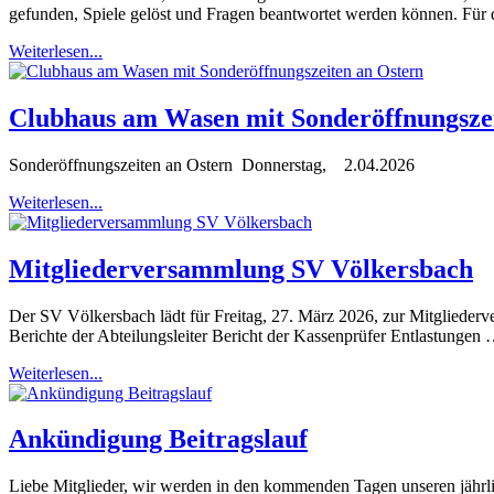
gefunden, Spiele gelöst und Fragen beantwortet werden können. Für 
Weiterlesen...
Clubhaus am Wasen mit Sonderöffnungszei
Sonderöffnungszeiten an Ostern Donnerstag, 2.04.2026
Weiterlesen...
Mitgliederversammlung SV Völkersbach
Der SV Völkersbach lädt für Freitag, 27. März 2026, zur Mitgliede
Berichte der Abteilungsleiter Bericht der Kassenprüfer Entlastungen
Weiterlesen...
Ankündigung Beitragslauf
Liebe Mitglieder, wir werden in den kommenden Tagen unseren jährli