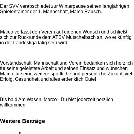
Der SVV verabschiedet zur Winterpause seinen langjährigen
Spielertrainer der 1. Mannschaft, Marco Rausch.
Marco verlässt den Verein auf eigenen Wunsch und schließt
sich zur Rückrunde dem ATSV Mutschelbach an, wo er künftig
in der Landesliga tätig sein wird.
Vorstandschaft, Mannschaft und Verein bedanken sich herzlich
für seine geleistete Arbeit und seinen Einsatz und wünschen
Marco für seine weitere sportliche und persönliche Zukunft viel
Erfolg, Gesundheit und alles erdenklich Gute!
Bis bald Am Wasen, Marco - Du bist jederzeit herzlich
willkommen!
Weitere Beiträge