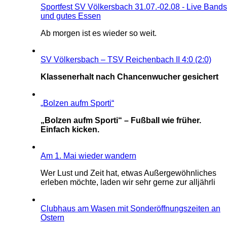
Sportfest SV Völkersbach 31.07.-02.08 - Live Bands
und gutes Essen
Ab morgen ist es wieder so weit.
SV Völkersbach – TSV Reichenbach II 4:0 (2:0)
Klassenerhalt nach Chancenwucher gesichert
„Bolzen aufm Sporti“
„Bolzen aufm Sporti“ – Fußball wie früher.
Einfach kicken.
Am 1. Mai wieder wandern
Wer Lust und Zeit hat, etwas Außergewöhnliches
erleben möchte, laden wir sehr gerne zur alljährli
Clubhaus am Wasen mit Sonderöffnungszeiten an
Ostern