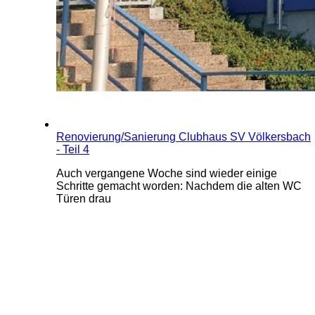
Renovierung/Sanierung Clubhaus SV Völkersbach
- Teil 4
Auch vergangene Woche sind wieder einige
Schritte gemacht worden: Nachdem die alten WC
Türen drau