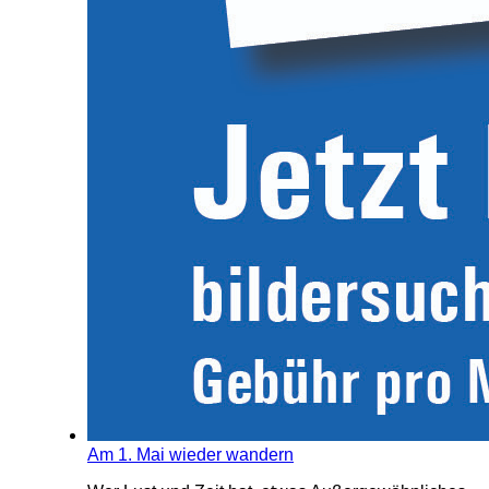
Am 1. Mai wieder wandern