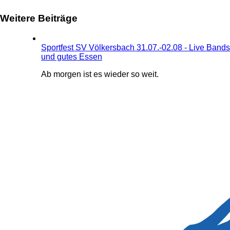
Weitere Beiträge
Sportfest SV Völkersbach 31.07.-02.08 - Live Bands
und gutes Essen
Ab morgen ist es wieder so weit.