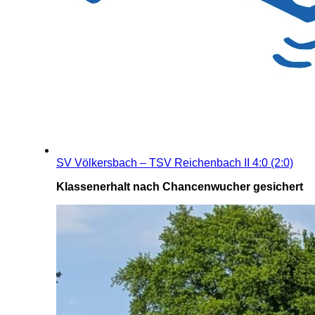
SV Völkersbach – TSV Reichenbach II 4:0 (2:0)
Klassenerhalt nach Chancenwucher gesichert