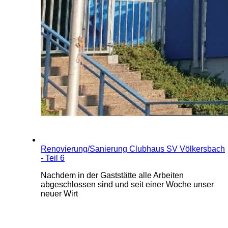
Renovierung/Sanierung Clubhaus SV Völkersbach
- Teil 6
Nachdem in der Gaststätte alle Arbeiten
abgeschlossen sind und seit einer Woche unser
neuer Wirt